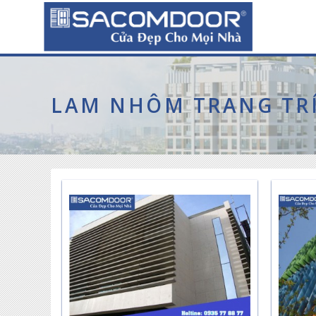
LAM NHÔM TRANG TR