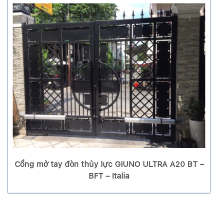
Cổng mở tay đòn thủy lực GIUNO ULTRA A20 BT –
BFT – Italia