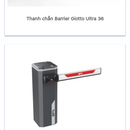
Thanh chắn Barrier Giotto Ultra 36