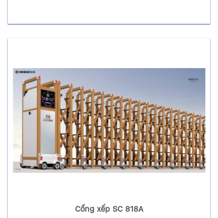
Cổng xếp SC 818A