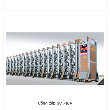
Cổng xếp SC 718A