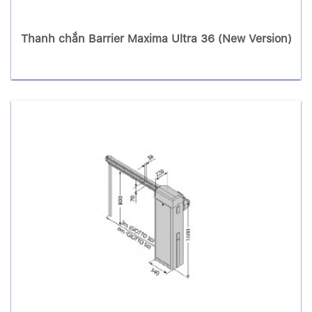
Thanh chắn Barrier Maxima Ultra 36 (New Version)