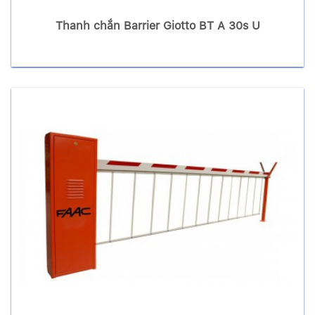
Thanh chắn Barrier Giotto BT A 30s U