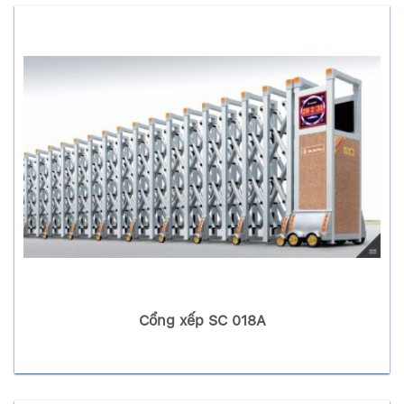
Cổng xếp SC 018A