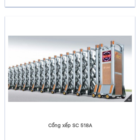
Cổng xếp SC 518A