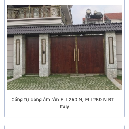
Cổng tự động âm sàn ELI 250 N, ELI 250 N BT –
Italy