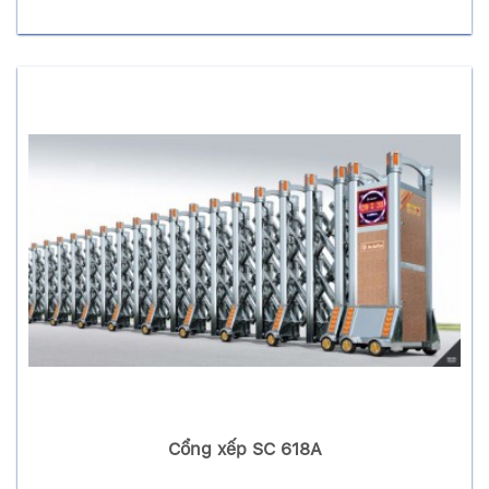
Cổng xếp SC 618A