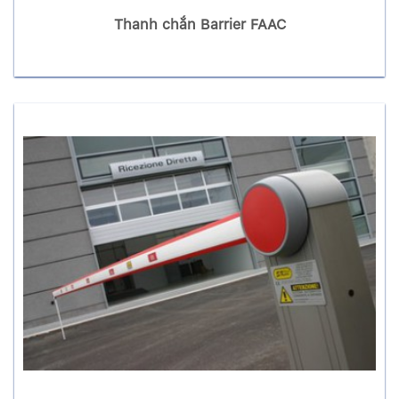
Thanh chắn Barrier FAAC