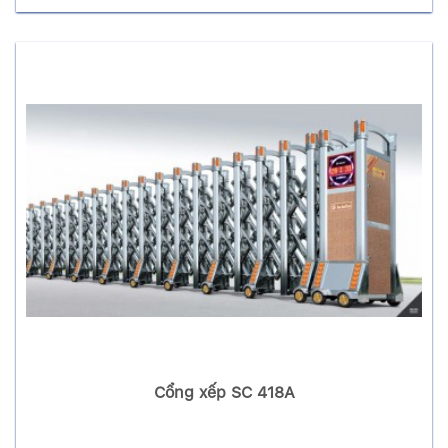
Cổng xếp SC 418A