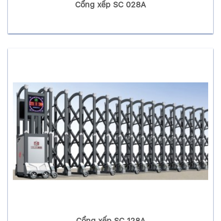
Cổng xếp SC 028A
Cổng xếp SC 128A