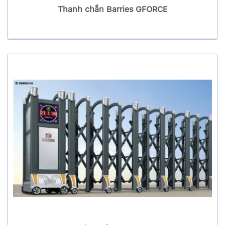
Thanh chắn Barries GFORCE