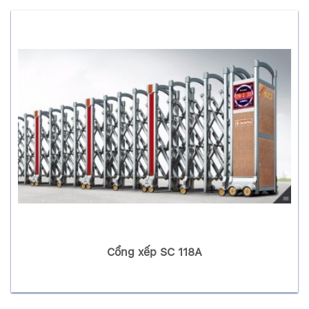
Cổng xếp SC 118A