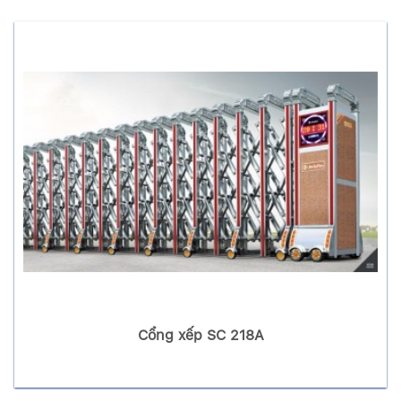
Cổng xếp SC 218A