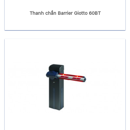
Thanh chắn Barrier Giotto 60BT