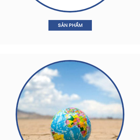
SẢN PHẨM