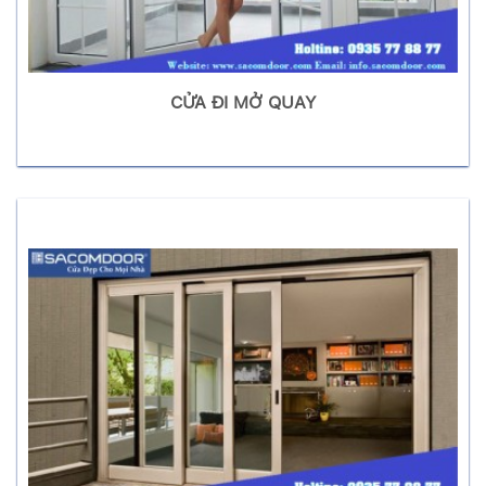
CỬA ĐI MỞ QUAY