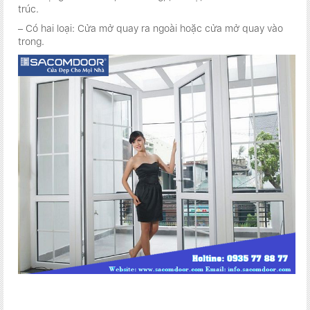
trúc.
– Có hai loại: Cửa mở quay ra ngoài hoặc cửa mở quay vào
trong.