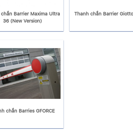
chắn Barrier Maxima Ultra
Thanh chắn Barrier Giott
36 (New Version)
nh chắn Barries GFORCE