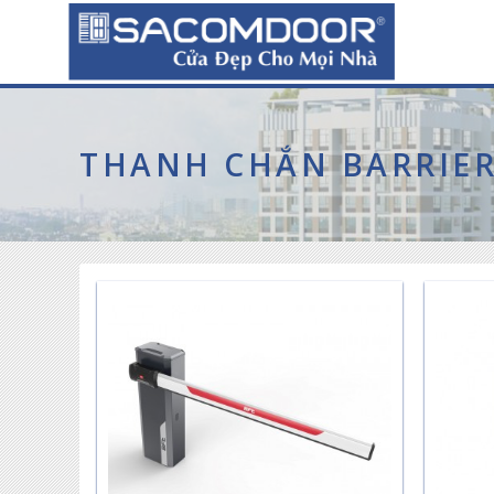
THANH CHẮN BARRIE