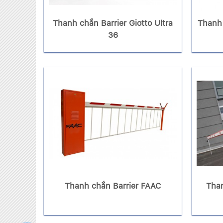
Thanh chắn Barrier Giotto Ultra
Thanh 
36
Thanh chắn Barrier FAAC
Tha