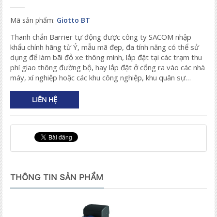
Mã sản phẩm:
Giotto BT
Thanh chắn Barrier tự động được công ty SACOM nhập
khẩu chính hãng từ Ý, mẫu mã đẹp, đa tính năng có thể sử
dụng để làm bãi đỗ xe thông minh, lắp đặt tại các trạm thu
phí giao thông đường bộ, hay lắp đặt ở cổng ra vào các nhà
máy, xí nghiệp hoặc các khu công nghiệp, khu quân sự…
LIÊN HỆ
THÔNG TIN SẢN PHẨM