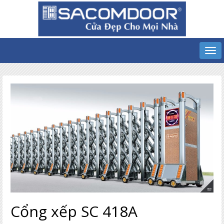
Cổng xếp SC 418A