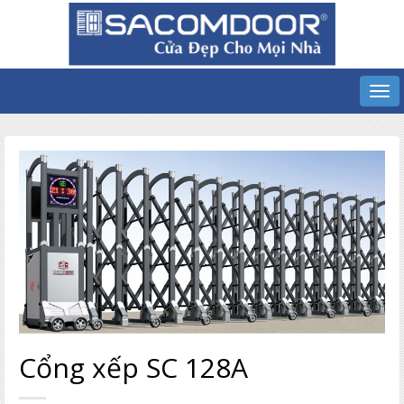
Cổng xếp SC 128A