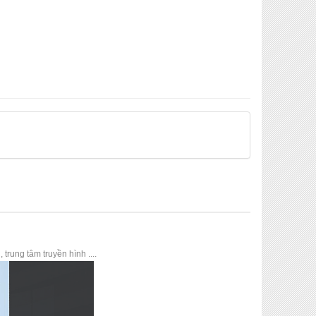
trung tâm truyền hình ....