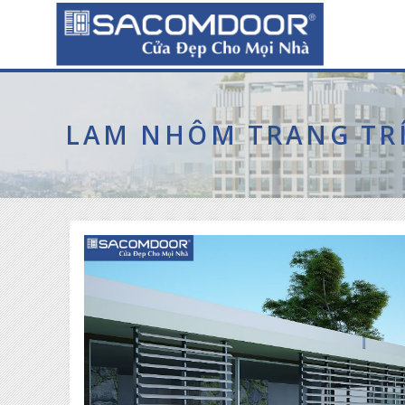
LAM NHÔM TRANG TR