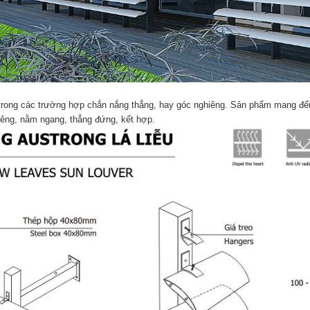
trong các trường hợp chắn nắng thẳng, hay góc nghiêng. Sản phẩm mang đế
êng, nằm ngang, thẳng đứng, kết hợp.