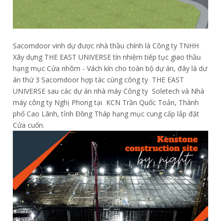
Sacomdoor vinh dự được nhà thầu chính là Công ty TNHH
Xây dựng THE EAST UNIVERSE tín nhiệm tiếp tục giao thầu
hạng mục Cửa nhôm - Vách kín cho toàn bộ dự án, đây là dư
án thứ 3 Sacomdoor hợp tác cùng công ty THE EAST
UNIVERSE sau các dự án nhà máy Công ty Soletech và Nhà
máy công ty Nghị Phong tại KCN Trần Quốc Toản, Thành
phố Cao Lãnh, tỉnh Đồng Tháp hạng mục cung cấp lắp đặt
Cửa cuốn.