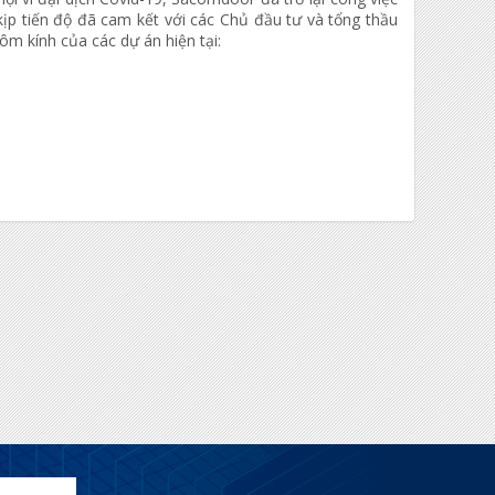
 kịp tiến độ đã cam kết với các Chủ đầu tư và tổng thầu
ôm kính của các dự án hiện tại: