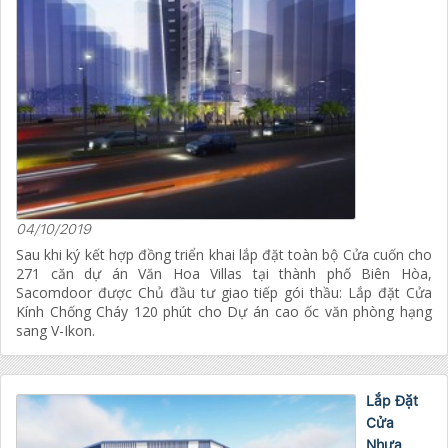
04/10/2019
Sau khi ký kết hợp đồng triển khai lắp đặt toàn bộ Cửa cuốn cho
271 căn dự án Văn Hoa Villas tại thành phố Biên Hòa,
Sacomdoor được Chủ đầu tư giao tiếp gói thầu: Lắp đặt Cửa
Kính Chống Cháy 120 phút cho Dự án cao ốc văn phòng hạng
sang V-Ikon.
Lắp Đặt
Cửa
Nhựa