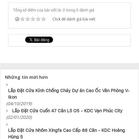
Tổng số điểm của bài viết là: 0 trong 0 đánh giá
Click để đánh giá bài viết
Những tin mới hơn
Lắp Đặt Cửa Kính Chống Cháy Dự án Cao Ốc Văn Phòng V-
Ikon
(04/10/2019)
Lắp Đặt Cửa Cuốn 47 Căn Lô O5 - KDC Vạn Phúc City
(02/01/2020)
Lắp Đặt Cửa Nhôm Xingfa Cao Cấp 88 Căn - KDC Hoàng
Hùng 5