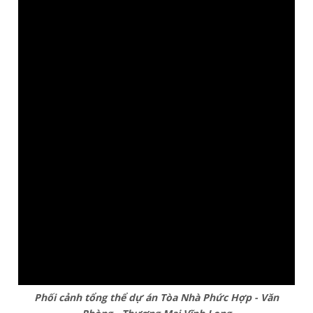
Phối cảnh tổng thể dự án Tòa Nhà Phức Hợp - Văn