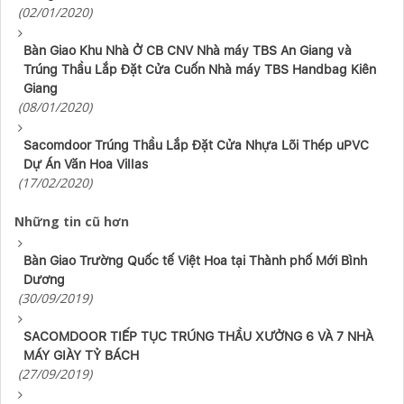
(02/01/2020)
Bàn Giao Khu Nhà Ở CB CNV Nhà máy TBS An Giang và
Trúng Thầu Lắp Đặt Cửa Cuốn Nhà máy TBS Handbag Kiên
Giang
(08/01/2020)
Sacomdoor Trúng Thầu Lắp Đặt Cửa Nhựa Lõi Thép uPVC
Dự Án Văn Hoa Villas
(17/02/2020)
Những tin cũ hơn
Bàn Giao Trường Quốc tế Việt Hoa tại Thành phố Mới Bình
Dương
(30/09/2019)
SACOMDOOR TIẾP TỤC TRÚNG THẦU XƯỞNG 6 VÀ 7 NHÀ
MÁY GIÀY TỶ BÁCH
(27/09/2019)