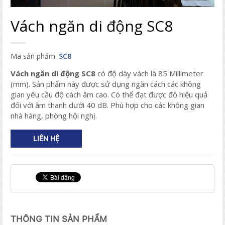
Vách ngăn di động SC8
Mã sản phẩm:
SC8
Vách ngăn di động SC8
có độ dày vách là 85 Millimeter
(mm). Sản phẩm này được sử dụng ngăn cách các không
gian yêu cầu độ cách âm cao. Có thể đạt được độ hiệu quả
đối với âm thanh dưới 40 dB. Phù hợp cho các không gian
nhà hàng, phòng hội nghị.
LIÊN HỆ
THÔNG TIN SẢN PHẨM