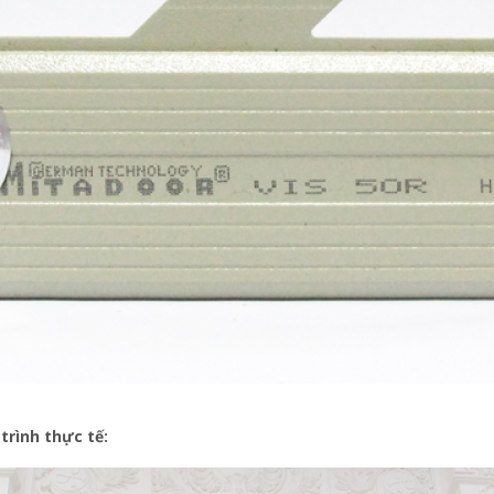
trình thực tế: