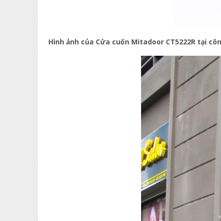
Hình ảnh của Cửa cuốn Mitadoor CT5222R tại côn