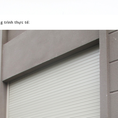
g trình thực tế: