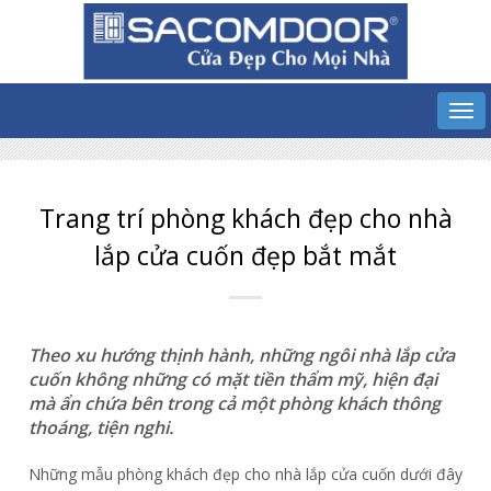
Trang trí phòng khách đẹp cho nhà
lắp cửa cuốn đẹp bắt mắt
Theo xu hướng thịnh hành, những ngôi nhà lắp cửa
cuốn không những có mặt tiền thẩm mỹ, hiện đại
mà ẩn chứa bên trong cả một phòng khách thông
thoáng, tiện nghi.
Những mẫu phòng khách đẹp cho nhà lắp cửa cuốn dưới đây