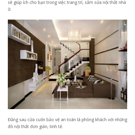
sẽ giúp ích cho bạn trong việc trang trí, sắm sửa nội thất nhà
ở.
Đằng sau cửa cuốn bảo vệ an toàn là phòng khách với những
đồ nội thất đơn giản, tinh tế.