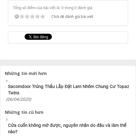
Tổng số điểm của bài viết là: 0 trong 0 đánh giá
Click để đánh giá bài viết
Những tin mới hơn
Sacomdoor Trúng Thầu Lắp Đặt Lam Nhôm Chung Cư Topaz
Twins
(06/04/2020)
Những tin cũ hơn
Cửa cuốn không mở được, nguyên nhân do đâu và làm thế
nào?