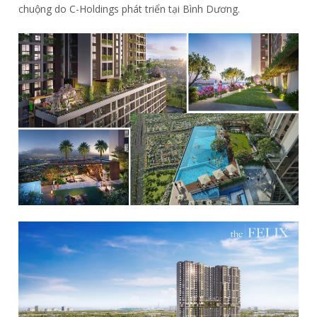
chuộng do C-Holdings phát triển tại Bình Dương.