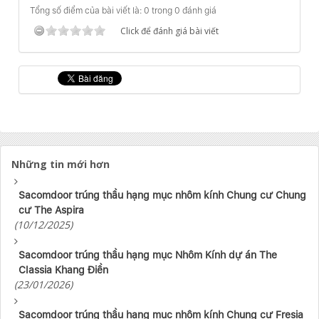
Tổng số điểm của bài viết là: 0 trong 0 đánh giá
Click để đánh giá bài viết
Những tin mới hơn
Sacomdoor trúng thầu hạng mục nhôm kính Chung cư Chung
cư The Aspira
(10/12/2025)
Sacomdoor trúng thầu hạng mục Nhôm Kính dự án The
Classia Khang Điền
(23/01/2026)
Sacomdoor trúng thầu hạng mục nhôm kính Chung cư Fresia