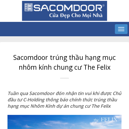
Sacomdoor trúng thầu hạng mục
nhôm kính chung cư The Felix
Tuần qua Sacomdoor đón nhận tin vui khi được Chủ
đầu tư C-Holding thông báo chính thức trúng thầu
hạng mục Nhôm Kính dự án chung cư The Felix