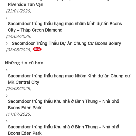
Riverside Tân Vạn
(23/01/2026)
Sacomdoor trúng thầu hạng mục nhôm kính dự án Bcons
City – Tháp Green Diamond
(24/03/2026)
Sacomdoor Trúng Thầu Dự Án Chung Cư Bcons Solary
(08/08/2026)
Những tin cũ hơn
Sacomdoor trúng thầu hạng mục Nhôm Kính dự án Chung cư
MK Central City
(29/08/2025)
Sacomdoor trúng thầu Khu nhà ở Bình Thung - Nhà phố
Bcons Eden Park
(11/07/2025)
Sacomdoor trúng thầu Khu nhà ở Bình Thung - Nhà phố
Bcons Eden Park