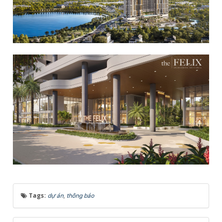
Tags:
,
dự án
thông báo