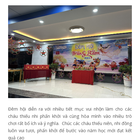
Đêm hội diễn ra với nhiều tiết mục vui nhộn làm cho các
cháu thiếu nhi phấn khởi và cùng hòa mình vào nhiều trò
chơi rất bổ ích và ý nghĩa. Chúc các cháu thiếu niên, nhi đồng
luôn vui tươi, phấn khởi để bước vào năm học mới đạt kết
quả cao