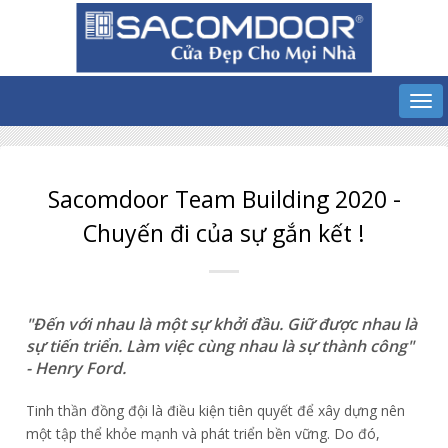
Sacomdoor Team Building 2020 -
Chuyến đi của sự gắn kết !
"Đến với nhau là một sự khởi đầu. Giữ được nhau là
sự tiến triển. Làm việc cùng nhau là sự thành công"
- Henry Ford.
Tinh thần đồng đội là điều kiện tiên quyết để xây dựng nên
một tập thể khỏe mạnh và phát triển bền vững. Do đó,