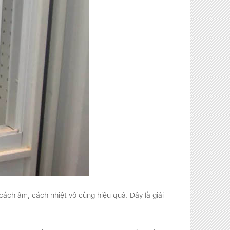
cách âm, cách nhiệt vô cùng hiệu quả. Đây là giải