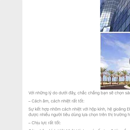
Với những lý do dưới đây, chắc chắng bạn sẽ chọn 
– Cách âm, cách nhiệt rất tốt:
Sự kết hợp nhôm cách nhiệt với hộp kính, hệ gioăng 
được nhiều người tiêu dùng lựa chọn trên thị trường h
– Chịu lực rất tốt: