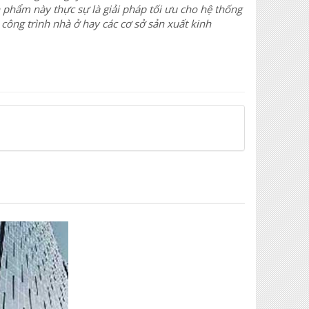
n phẩm này thực sự là giải pháp tối ưu cho hệ thống
 công trình nhà ở hay các cơ sở sản xuất kinh