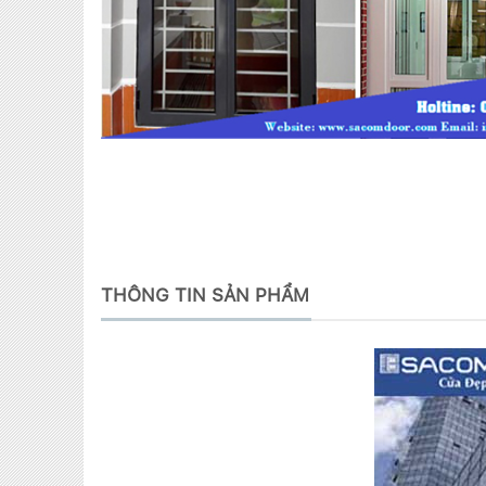
THÔNG TIN SẢN PHẨM