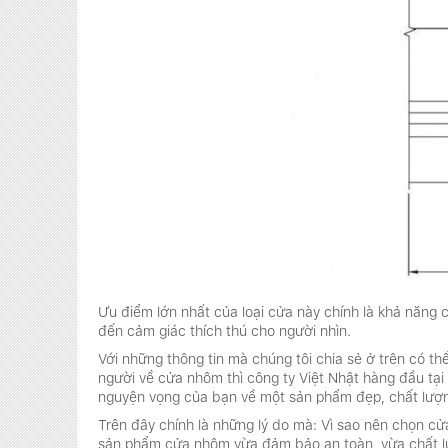
Ưu điểm lớn nhất của loại cửa này chính là khả năng
đến cảm giác thích thú cho người nhìn.
Với những thông tin mà chúng tôi chia sẻ ở trên có 
người về cửa nhôm thì công ty Việt Nhật hàng đầu tạ
nguyện vọng của bạn về một sản phẩm đẹp, chất lượng
Trên đây chính là những lý do mà: Vì sao nên chọn c
sản phẩm cửa nhôm vừa đảm bảo an toàn, vừa chất lượ