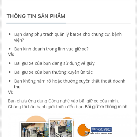
THÔNG TIN SẢN PHẨM
Bạn đang phụ trách quản lý bãi xe cho chung cư, bệnh
viện?
Bạn kinh doanh trong lĩnh vực giữ xe?
Và:
Bãi giữ xe của bạn đang sử dụng vé giấy.
Bãi giữ xe của bạn thường xuyên ùn tắc.
Bạn không nắm rõ hoặc thường xuyên thất thoát doanh
thu.
Vì:
Bạn chưa ứng dụng Công nghệ vào bãi giữ xe của mình.
Chúng tôi hân hạnh giới thiệu đến bạn
Bãi giữ xe thông minh