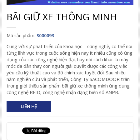
BÃI GIỮ XE THÔNG MINH
Mã sản phẩm:
S000093
Cùng với sự phát triển của khoa học – công nghệ, có thể nói
từng lĩnh vực trong cuộc sống hiện nay ít nhiều cũng có ứng
dụng của các công nghệ hiện đại, hay nói cách khác là máy
móc đã dần thay con người giải quyết được các công việc
yêu cầu kỹ thuật cao và độ chính xác tuyệt đối. Sau nhiều
năm nghiên cứu và phát triển, Công Ty SACOMDOOR trân
trọng giới thiệu sản phẩm bãi giữ xe thông minh ứng dụng
công nghệ RFID, công nghệ nhận dạng biển số ANPR.
LIÊN HỆ