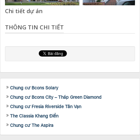
Chi tiết dự án
THÔNG TIN CHI TIẾT
Chung cư Bcons Solary
Chung cư Bcons City – Tháp Green Diamond
Chung cư Fresia Riverside Tân Vạn
The Classia Khang Điền
Chung cư The Aspira