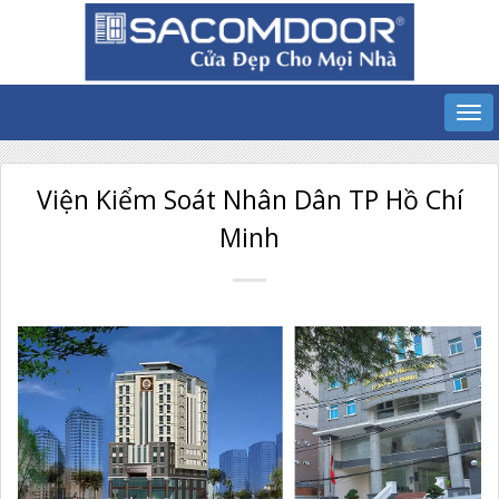
Viện Kiểm Soát Nhân Dân TP Hồ Chí
Minh