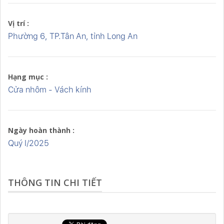
Vị trí :
Phường 6, TP.Tân An, tỉnh Long An
Hạng mục :
Cửa nhôm - Vách kính
Ngày hoàn thành :
Quý I/2025
THÔNG TIN CHI TIẾT