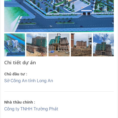
Chi tiết dự án
Chủ đầu tư :
Sở Công An tỉnh Long An
Nhà thầu chính :
Công ty TNHH Trường Phát