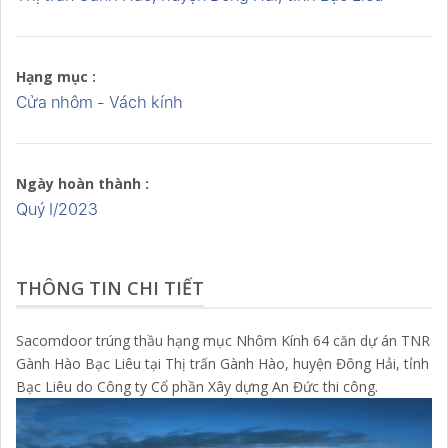
Hạng mục :
Cửa nhôm - Vách kính
Ngày hoàn thành :
Quý I/2023
THÔNG TIN CHI TIẾT
Sacomdoor trúng thầu hạng mục Nhôm Kính 64 căn dự án TNR
Gành Hào Bạc Liêu tại Thị trấn Gành Hào, huyện Đông Hải, tỉnh
Bạc Liêu do Công ty Cổ phần Xây dựng An Đức thi công.