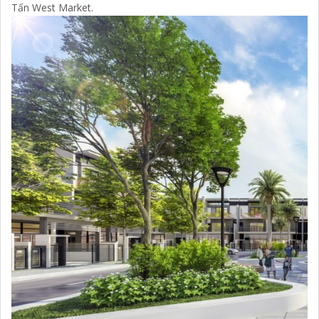
Tấn West Market.