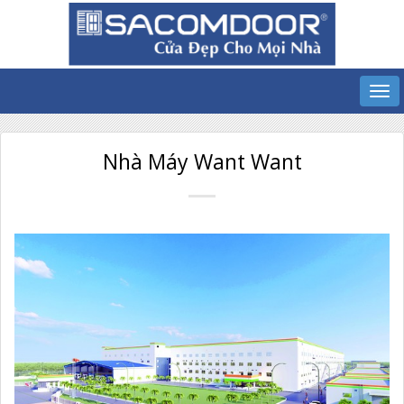
Nhà Máy Want Want