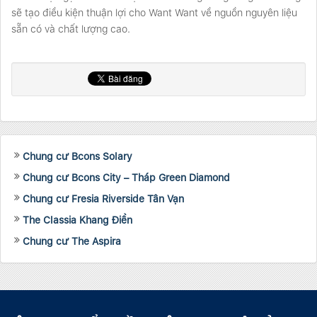
sẽ tạo điều kiện thuận lợi cho Want Want về nguồn nguyên liệu
sẵn có và chất lượng cao.
Chung cư Bcons Solary
Chung cư Bcons City – Tháp Green Diamond
Chung cư Fresia Riverside Tân Vạn
The Classia Khang Điền
Chung cư The Aspira