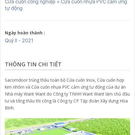
Cửa cuốn công nghiệp + Cửa cuốn nhựa PVC cảm ứng
tự động
Ngày hoàn thành :
Quý II - 2021
THÔNG TIN CHI TIẾT
Sacomdoor trúng thầu toàn bộ Cửa cuốn Inox, Cửa cuốn hợp
kim nhôm và Cửa cuốn nhựa PVC cảm ứng tự động của dự án
Nhà máy Want Want do Công ty TNHH Want Want làm chủ đầu
tư và tổng thầu thi công là Công ty CP Tập đoàn Xây dựng Hòa
Bình.