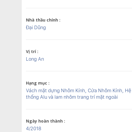
Nhà thầu chính :
Đại Dũng
Vị trí :
Long An
Hạng mục :
Vách mặt dựng Nhôm Kính, Cửa Nhôm Kính, Hệ
thống Alu và lam nhôm trang trí mặt ngoài
Ngày hoàn thành :
4/2018