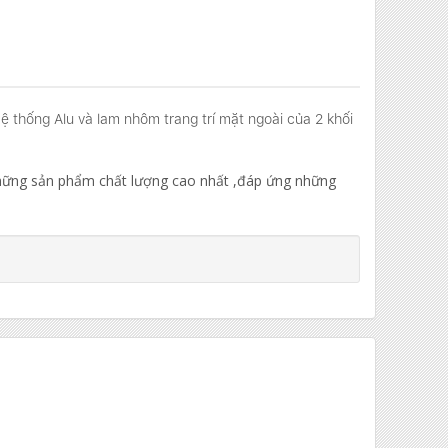
thống Alu và lam nhôm trang trí mặt ngoài của 2 khối
 những sản phẩm chất lượng cao nhất ,đáp ứng những