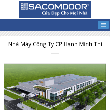
Nhà Máy Công Ty CP Hạnh Minh Thi