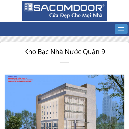
Kho Bạc Nhà Nước Quận 9