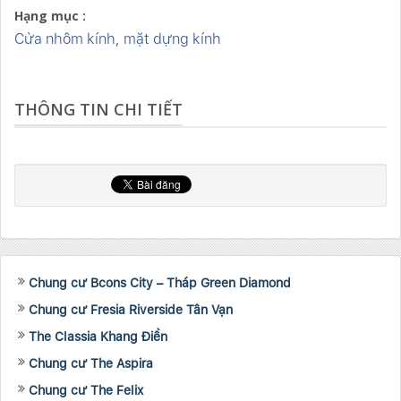
Hạng mục :
Cửa nhôm kính, mặt dựng kính
THÔNG TIN CHI TIẾT
Chung cư Bcons City – Tháp Green Diamond
Chung cư Fresia Riverside Tân Vạn
The Classia Khang Điền
Chung cư The Aspira
Chung cư The Felix