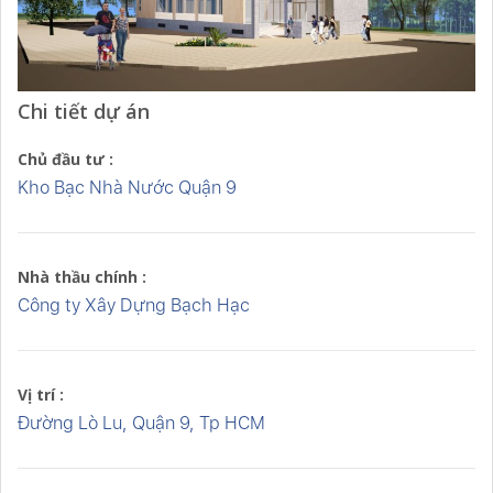
Chi tiết dự án
Chủ đầu tư :
Kho Bạc Nhà Nước Quận 9
Nhà thầu chính :
Công ty Xây Dựng Bạch Hạc
Vị trí :
Đường Lò Lu, Quận 9, Tp HCM