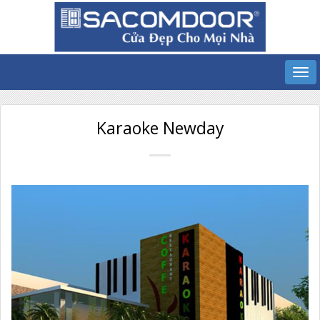
Karaoke Newday