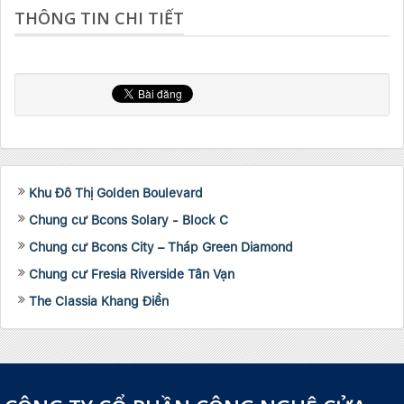
THÔNG TIN CHI TIẾT
Khu Đô Thị Golden Boulevard
Chung cư Bcons Solary - Block C
Chung cư Bcons City – Tháp Green Diamond
Chung cư Fresia Riverside Tân Vạn
The Classia Khang Điền