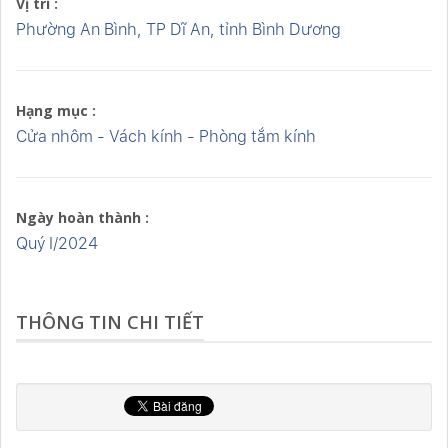
Vị trí :
Phường An Bình, TP Dĩ An, tỉnh Bình Dương
Hạng mục :
Cửa nhôm - Vách kính - Phòng tắm kính
Ngày hoàn thành :
Quý I/2024
THÔNG TIN CHI TIẾT