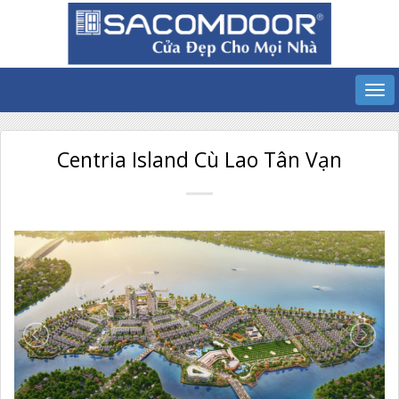
Centria Island Cù Lao Tân Vạn