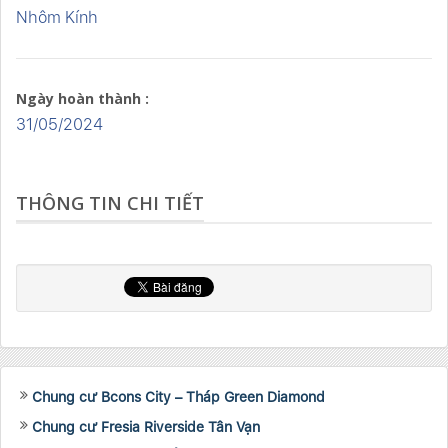
Nhôm Kính
Ngày hoàn thành :
31/05/2024
THÔNG TIN CHI TIẾT
Chung cư Bcons City – Tháp Green Diamond
Chung cư Fresia Riverside Tân Vạn