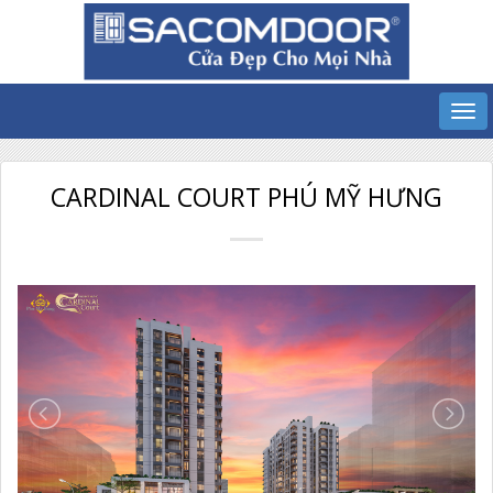
CARDINAL COURT PHÚ MỸ HƯNG