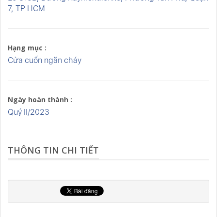
7, TP HCM
Hạng mục :
Cửa cuốn ngăn cháy
Ngày hoàn thành :
Quý II/2023
THÔNG TIN CHI TIẾT