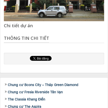
Chi tiết dự án
THÔNG TIN CHI TIẾT
Chung cư Bcons City – Tháp Green Diamond
Chung cư Fresia Riverside Tân Vạn
The Classia Khang Điền
Chung cư The Aspira