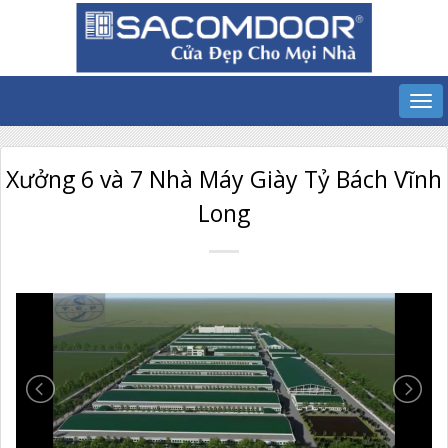
Xưởng 6 và 7 Nhà Máy Giày Tỷ Bách Vĩnh
Long